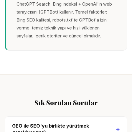
ChatGPT Search, Bing indeksi + OpenAI'ın web
tarayıcısını (GPTBot) kullanır. Temel faktörler:
Bing SEO kalitesi, robots.txt'te GPTBot'a izin
verme, temiz teknik yapı ve hızlı yüklenen
sayfalar. İçerik otoriter ve güncel olmalıdır.
Sık Sorulan Sorular
GEO ile SEO'yu birlikte yürütmek
+