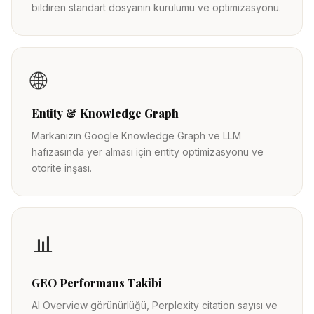
bildiren standart dosyanın kurulumu ve optimizasyonu.
🌐
Entity & Knowledge Graph
Markanızın Google Knowledge Graph ve LLM
hafızasında yer alması için entity optimizasyonu ve
otorite inşası.
📊
GEO Performans Takibi
AI Overview görünürlüğü, Perplexity citation sayısı ve