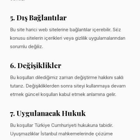
5. Dış Bağlantılar
Bu site harici web sitelerine bağlantılar içerebilir. Söz
konusu sitelerin içerikleri veya gizlilik uygulamalarından
sorumlu değiliz.
6. Değişiklikler
Bu koşulları dilediğimiz zaman değiştirme hakkını saklı
tutarız. Değişikliklerden sonra siteyi kullanmaya devam
etmek güncel koşulları kabul etmek anlamına gelir.
7. Uygulanacak Hukuk
Bu koşullar Türkiye Cumhuriyeti hukukuna tabidir.
Uyuşmazlıklar İstanbul mahkemelerinde çözüme