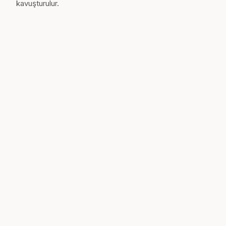
kavuşturulur.