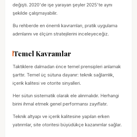
değişti. 2020'de işe yarayan şeyler 2025'te aynı
şekilde çalışmayabilir.
Bu rehberde en önemli kavramları, pratik uygulama
adımlarını ve ölçüm stratejilerini inceleyeceğiz.
Temel Kavramlar
Taktiklere dalmadan önce temel prensipleri anlamak
şarttır. Temel üç sütuna dayanır: teknik sağlamlık,
içerik kalitesi ve otorite sinyalleri.
Her sütun sistematik olarak ele alınmalıdır. Herhangi
birini ihmal etmek genel performansı zayıflatır.
Teknik altyapı ve içerik kalitesine yapılan erken
yatırımlar, site otoritesi büyüdükçe kazanımlar sağlar.